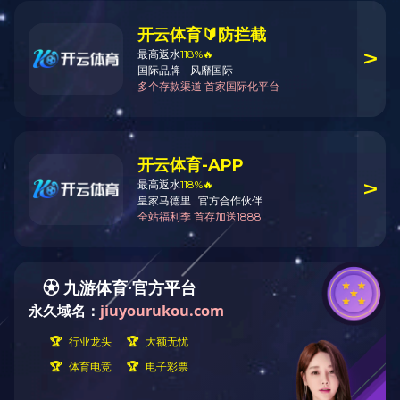
多宝app官网
多宝app官网
电缆桥架多宝（中国）
不锈钢电缆桥架