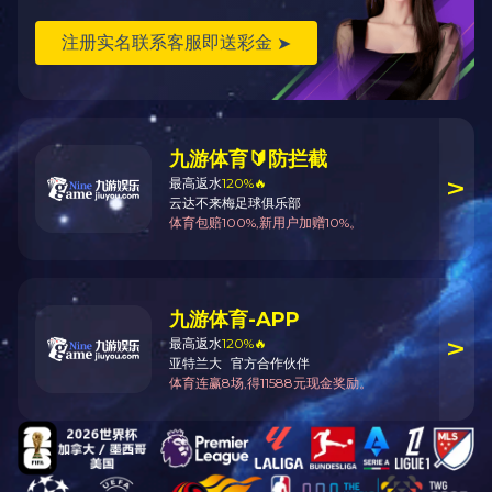
铝合金电缆桥架
大跨距桥架
网络桥架
网络桥架
玻璃钢桥架
槽式电缆桥架
母线槽多宝（中国）
开关柜多宝（中国）
支吊架多宝（中国）
电缆分线箱
配电箱
电力设施标识