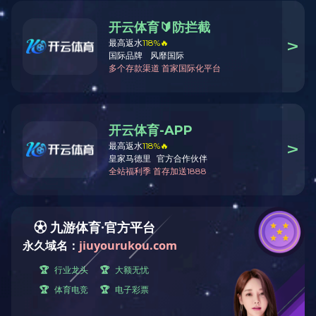
多宝app官网
多宝app官网
电缆桥架多宝（中国）
不锈钢电缆桥架