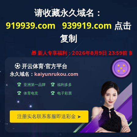
欢迎进入多宝app官网官方网站！
网站首页