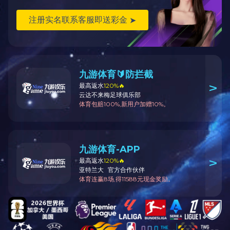
铝合金电缆桥架
大跨距桥架
网络桥架
玻璃钢桥架
玻璃钢桥架
槽式电缆桥架
母线槽多宝（中国）
开关柜多宝（中国）
支吊架多宝（中国）
电缆分线箱
配电箱
电力设施标识