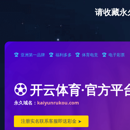
欢迎进入多宝app官网官方网站！