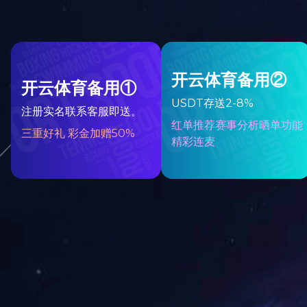
铝合金电缆桥架
大跨距桥架
网络桥架
玻璃钢桥架
槽式电缆桥架
母线槽多宝（中国）
开关柜多宝（中国）
支吊架多宝（中国）
电缆分线箱
配电箱
电力设施标识