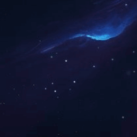
智能化锁控系统
安全用具箱
消防器材
多宝（中国）
更多>>
江苏省华维电力科技有限公司
电话 ：0511-8848 9488
传真 ：0511-8833 9993
手机1 ：189 1211 1066
手机2 ：189 5290 9488
邮编 ：212215
邮箱 ：guweiyu520@163.com
地址 ：江苏省扬中市经济开发区