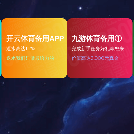
大跨距桥架
大跨距桥架
1