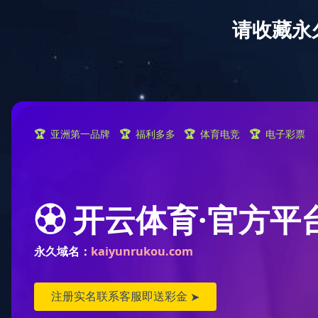
欢迎进入多宝app官网官方网站！