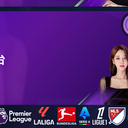
1
2
3
p官网