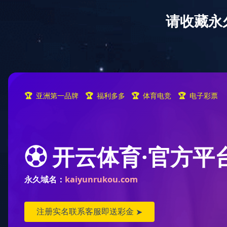
欢迎进入多宝app官网官方网站！