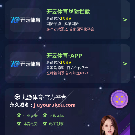
多宝app官网
多宝app官网
电缆桥架多宝（中国）
不锈钢电缆桥架