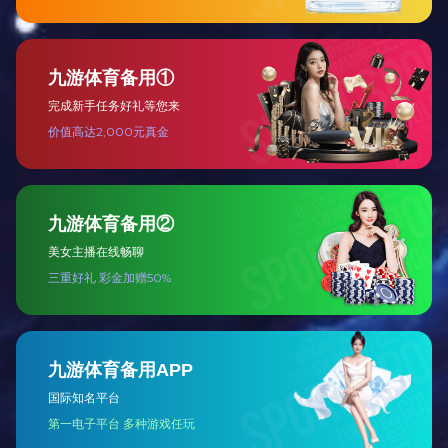
红星路688号