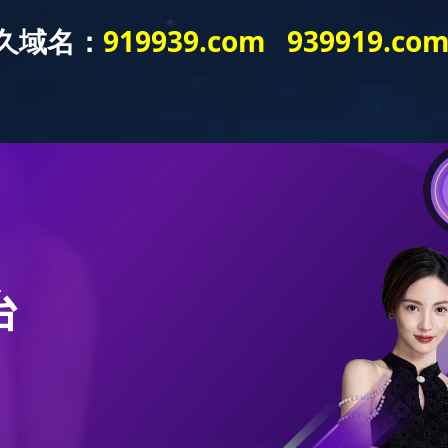
网站首页
关于我们
多宝app官网
新闻中心