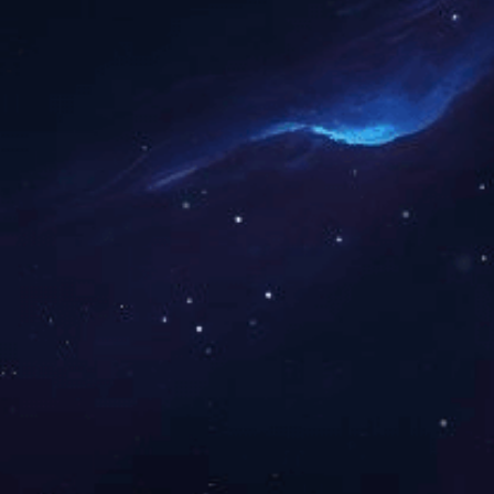
来宾智能化锁控系统
推荐
载荷
来宾安全用具箱
地区
来宾消防器材
多宝（中国）
更多>>
江苏省华维电力科技有限公司
电话 ：0511-8848 9488
传真 ：0511-8833 9993
手机1 ：189 1211 1066
手机2 ：189 5290 9488
邮编 ：212215
邮箱 ：guweiyu520@163.com
地址 ：江苏省扬中市经济开发区