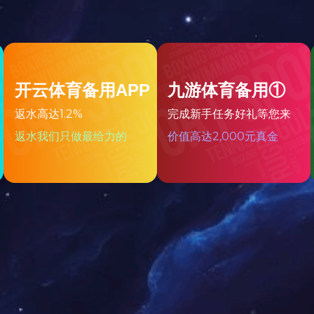
个：
来宾消防器材柜
下一个：
来
来宾黄砂箱
来宾挡鼠板、防护门
来宾灭火器箱