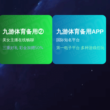
宾携带型短路接地线
来宾消防器材柜
来宾验电器