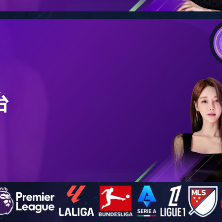
1
2
3
宝app官网
来宾验电器