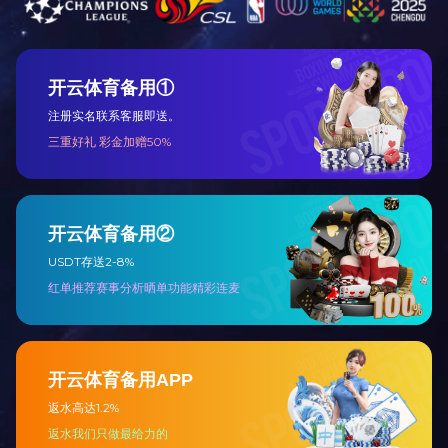
来宾智能化锁控系统
推荐新闻
来宾安全用具箱
载荷大结构简单的钢制托
地区产品
来宾消防器材
许昌XL型动力配电箱
任丘XL型动力配电箱
多宝（中国）
更多>>
江苏省华维电力科技有限公司
电话 ：0511-8848 9488
传真 ：0511-8833 9993
手机1 ：189 1211 1066
手机2 ：189 5290 9488
邮编 ：212215
邮箱 ：guweiyu520@163.com
地址 ：江苏省扬中市经济开发区