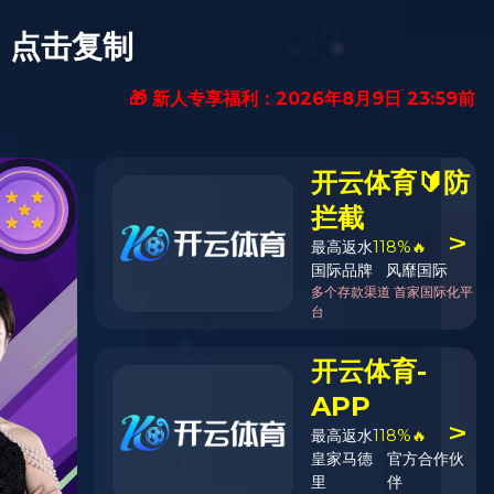
0511-88489488
189 1211 1066
全国服务热线：
手机：
荣誉资质
工程业绩
多宝（中国）