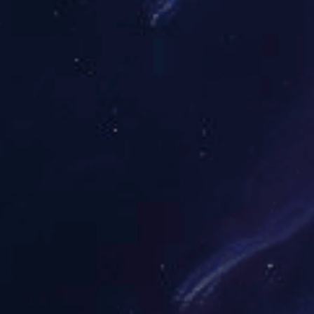
启东智能化锁控系统
启东安全用具箱
启东消防器材
多宝（中国）
更多>>
江苏省华维电力科技有限公司
电话 ：0511-8848 9488
传真 ：0511-8833 9993
手机1 ：189 1211 1066
手机2 ：189 5290 9488
邮编 ：212215
邮箱 ：guweiyu520@163.com
地址 ：江苏省扬中市经济开发区