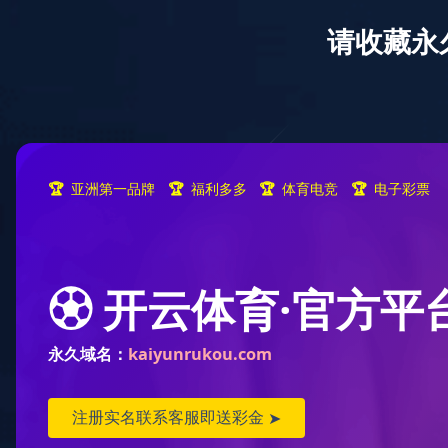
欢迎进入多宝app官网官方网站！