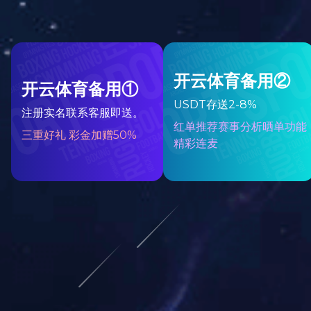
启东铝合金电缆桥架
启东大跨距桥架
启东网络桥架
启东玻璃钢桥架
启东槽式电缆桥架
启东母线槽多宝（中国）
启东开关柜多宝（中国）
启东支吊架多宝（中国）
启东电缆分线箱
启东配电箱
启东电力设施标识