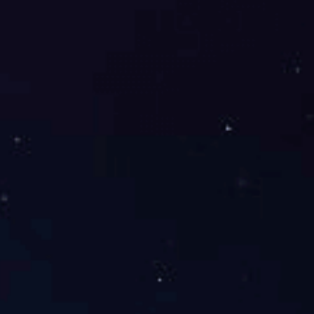
东XQJ阻燃玻璃钢电缆桥架