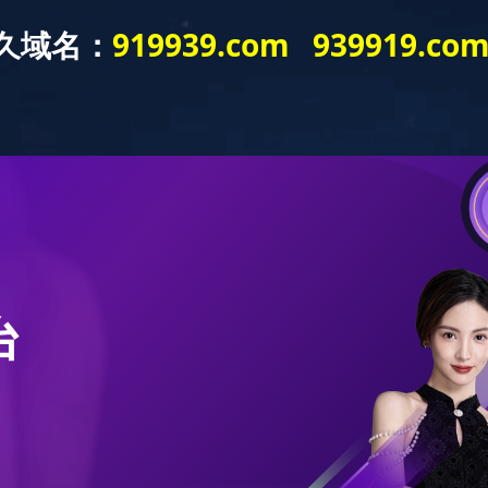
网站首页
关于我们
多宝app官网
新闻中心