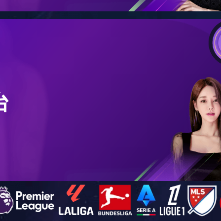
1
2
3
宝app官网
榆林禁告标识牌