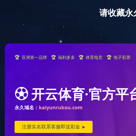
欢迎进入多宝app官网官方网站！