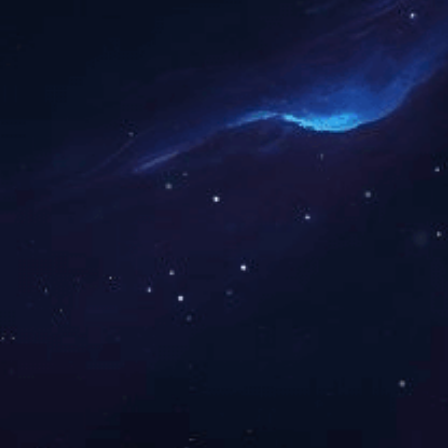
榆林智能化锁控系统
榆林安全用具箱
榆
榆林消防器材
推荐
载荷
多宝（中国）
更多>>
地区
凌
温
江苏省华维电力科技有限公司
电话 ：0511-8848 9488
传真 ：0511-8833 9993
手机1 ：189 1211 1066
手机2 ：189 5290 9488
邮编 ：212215
邮箱 ：guweiyu520@163.com
地址 ：江苏省扬中市经济开发区