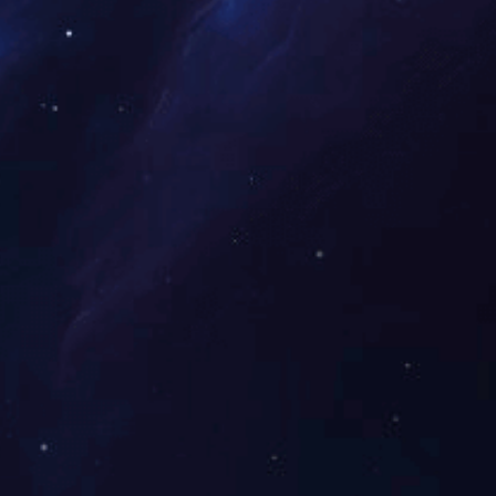
林禁告标识牌
榆林运行标识牌
榆林进站须知牌
新闻
大结构简单的钢制托盘式桥架
金属线槽桥
产品
源禁告标识牌
上饶禁告标识牌
公主岭禁告标识牌
州禁告标识牌
深州禁告标识牌
承德禁告标识牌