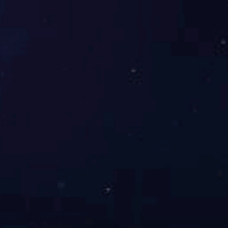
榆林MNS低压抽出式
推荐新闻
载荷大结构简单的钢制托
地区产品
秦皇岛MNS低压抽出
式开关柜
明光MNS低压抽出式
开关柜