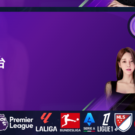
1
2
3
宝app官网