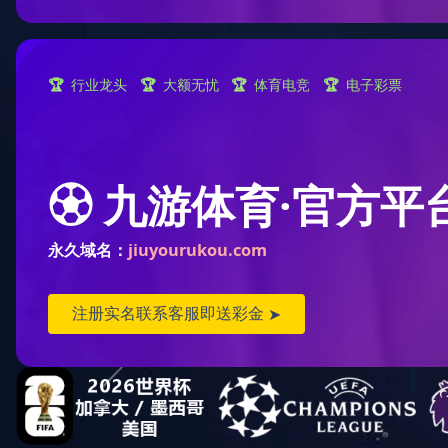
鞍山多
多宝app官网
鞍山电缆桥架多宝（中国）
鞍山不锈钢电缆桥架