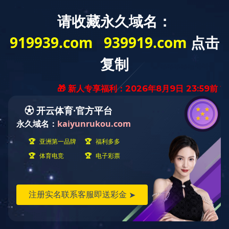
欢迎进入多宝app官网官方网站！
网站首页