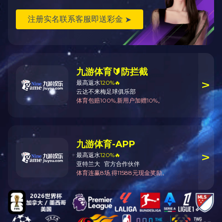
大庆铝合金电缆桥架
大庆大跨距桥架
大庆网络桥架
大庆DXW(N)高压带电
大庆玻璃钢桥架
大庆槽式电缆桥架
地区产品
大庆母线槽多宝（中国）
陆丰智能化锁控系统
大庆开关柜多宝（中国）
深圳智能化锁控系统
大庆支吊架多宝（中国）
大庆电缆分线箱
大庆配电箱
大庆电力设施标识