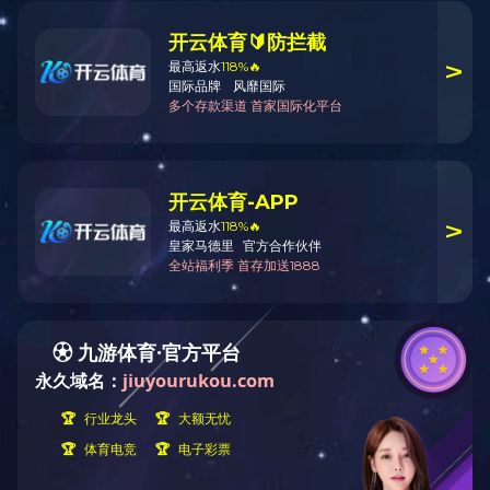
大庆多宝app官网
多宝app官网
大庆电缆桥架多宝（中国）
大庆不锈钢电缆桥架