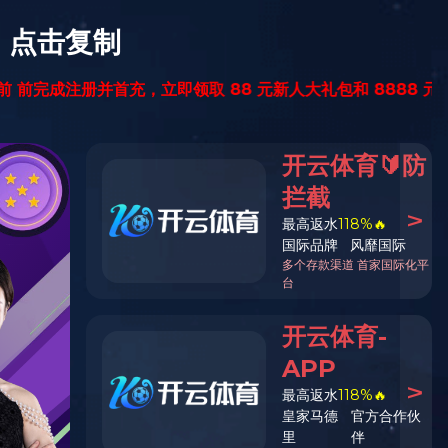
0511-88489488
189 1211 1066
全国服务热线：
手机：
荣誉资质
工程业绩
多宝（中国）