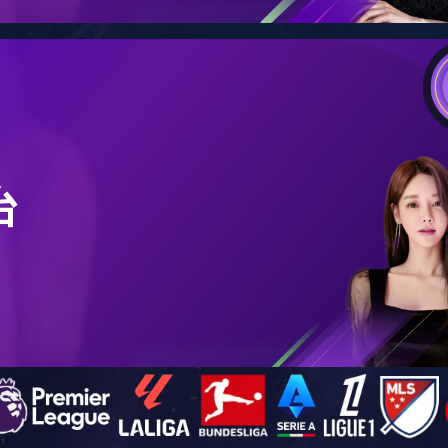
1
2
3
宝app官网