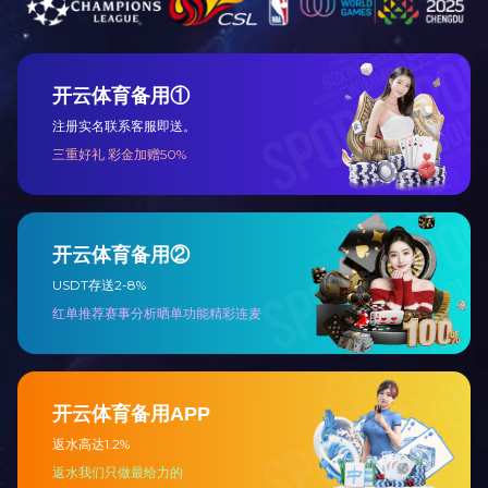
亳州智能化锁控系统
亳州安全用具箱
亳州消防器材
亳州90°角连接件 DL
多宝（中国）
更多>>
地区产品
锡林浩特支吊架多宝
江苏省华维电力科技有限公司
（中国）
电话 ：0511-8848 9488
扬中支吊架多宝（中
传真 ：0511-8833 9993
国）
手机1 ：189 1211 1066
手机2 ：189 5290 9488
邮编 ：212215
邮箱 ：guweiyu520@163.com
地址 ：江苏省扬中市经济开发区