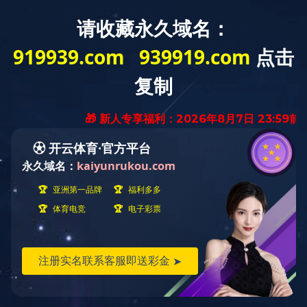
欢迎进入多宝app官网官方网站！
网站首页