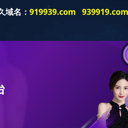
网站首页
关于我们
多宝app官网
新闻中心