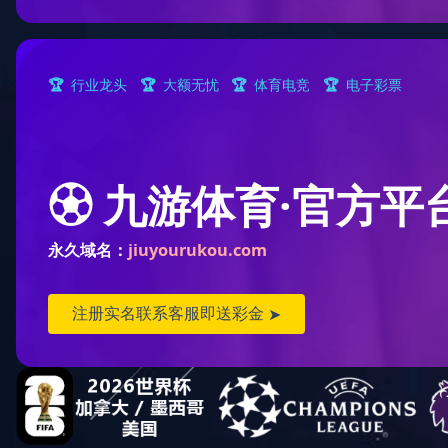
姜堰多
多宝app官网
姜堰电缆桥架多宝（中国）
姜堰不锈钢电缆桥架