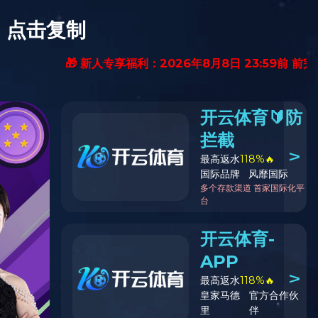
0511-88489488
189 1211 1066
全国服务热线：
手机：
荣誉资质
工程业绩
多宝（中国）