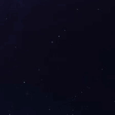
和田电力设施标识
张家港电力设施标识
富阳电力设施标识
高邮电力设施标识