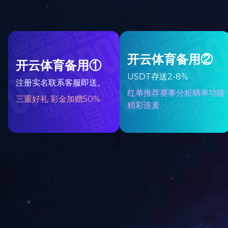
姜堰铝合金电缆桥架
姜堰大跨距桥架
姜堰网络桥架
姜
姜堰玻璃钢桥架
姜堰槽式电缆桥架
姜堰母线槽多宝（中国）
姜堰开关柜多宝（中国）
姜堰支吊架多宝（中国）
姜堰电缆分线箱
姜
姜堰配电箱
姜堰电力设施标识
地区产