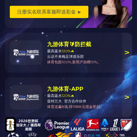
建阳铝合金电缆桥架
建阳大跨距桥架
建阳网络桥架
建阳XQJ-LQJ铝合金
建阳玻璃钢桥架
建阳槽式电缆桥架
建阳母线槽多宝（中国）
建阳开关柜多宝（中国）
建阳支吊架多宝（中国）
建阳电缆分线箱
建阳XQJ大跨距电缆桥架
建阳配电箱
建阳电力设施标识