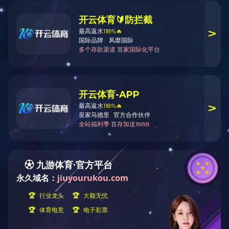
建阳多宝app官网
多宝app官网
建阳电缆桥架多宝（中国）
建阳不锈钢电缆桥架