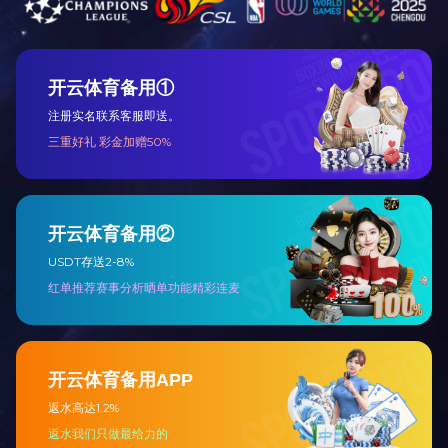
老河口智能化锁控系统
咸阳配电箱
老河口安全用具箱
海城配电箱
老河口消防器材
多宝（中国）
更多>>
江苏省华维电力科技有限公司
电话 ：0511-8848 9488
传真 ：0511-8833 9993
手机1 ：189 1211 1066
手机2 ：189 5290 9488
邮编 ：212215
邮箱 ：guweiyu520@163.com
地址 ：江苏省扬中市经济开发区