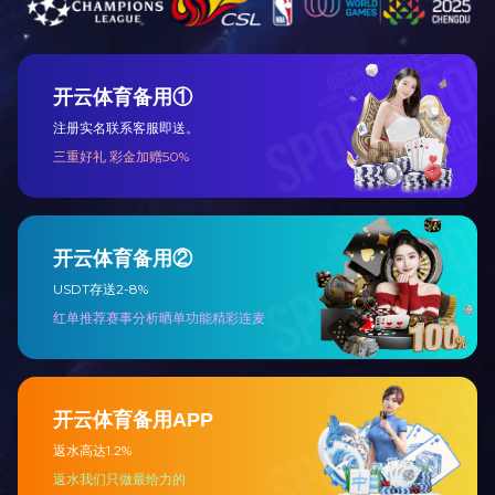
灵武智能化锁控系统
灵武安全用具箱
灵武消防器材
多宝（中国）
更多>>
江苏省华维电力科技有限公司
电话 ：0511-8848 9488
传真 ：0511-8833 9993
手机1 ：189 1211 1066
手机2 ：189 5290 9488
邮编 ：212215
邮箱 ：guweiyu520@163.com
地址 ：江苏省扬中市经济开发区