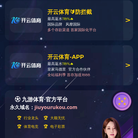
灵武多宝app官网
多宝app官网
灵武电缆桥架多宝（中国）
灵武不锈钢电缆桥架