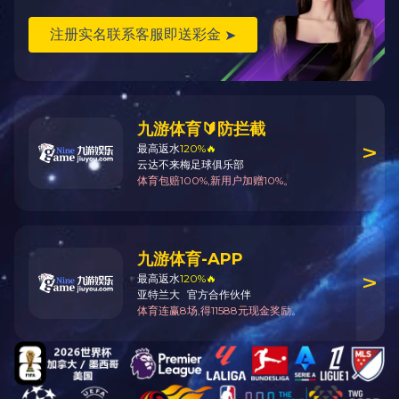
灵武铝合金电缆桥架
灵武大跨距桥架
灵武网络桥架
灵武HWMX(CFW)高
灵武玻璃钢桥架
灵武槽式电缆桥架
地区产品
灵武母线槽多宝（中国）
遂宁母线槽多宝（中
灵武开关柜多宝（中国）
国）
灵武支吊架多宝（中国）
永康母线槽多宝（中
国）
灵武电缆分线箱
灵武配电箱
灵武电力设施标识