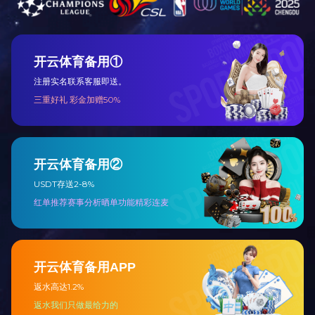
丽水智能化锁控系统
丽水安全用具箱
丽水消防器材
多宝（中国）
更多>>
江苏省华维电力科技有限公司
电话 ：0511-8848 9488
传真 ：0511-8833 9993
手机1 ：189 1211 1066
手机2 ：189 5290 9488
邮编 ：212215
邮箱 ：guweiyu520@163.com
地址 ：江苏省扬中市经济开发区