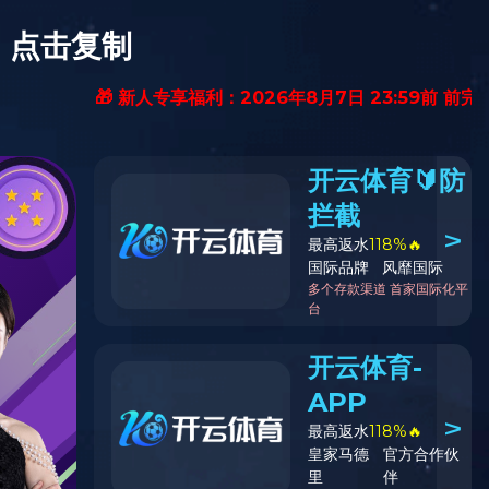
0511-88489488
189 1211 1066
全国服务热线：
手机：
荣誉资质
工程业绩
多宝（中国）