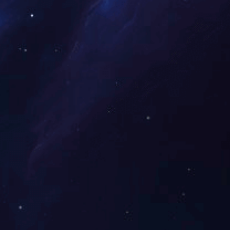
关柜多宝（中
瓦房店开关柜多宝
荆门开关柜多宝（中
国）
（中国）
国）
关柜多宝（中
汕头开关柜多宝（中
海宁开关柜多宝（中
国）
国）
国）