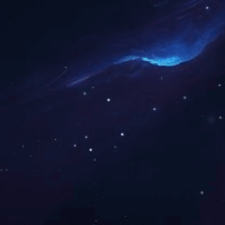
龙岩智能化锁控系统
句容开
龙岩安全用具箱
扬中开
龙岩消防器材
多宝（中国）
更多>>
江苏省华维电力科技有限公司
电话 ：0511-8848 9488
传真 ：0511-8833 9993
手机1 ：189 1211 1066
手机2 ：189 5290 9488
邮编 ：212215
邮箱 ：guweiyu520@163.com
地址 ：江苏省扬中市经济开发区