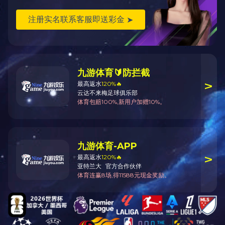
陆丰铝合金电缆桥架
陆丰大跨距桥架
陆丰网络桥架
陆丰禁告标识牌
陆丰玻璃钢桥架
陆丰槽式电缆桥架
陆丰母线槽多宝（中国）
陆丰开关柜多宝（中国）
陆丰支吊架多宝（中国）
陆丰电缆分线箱
陆丰充电桩指示牌
陆丰配电箱
陆丰电力设施标识
地区产品