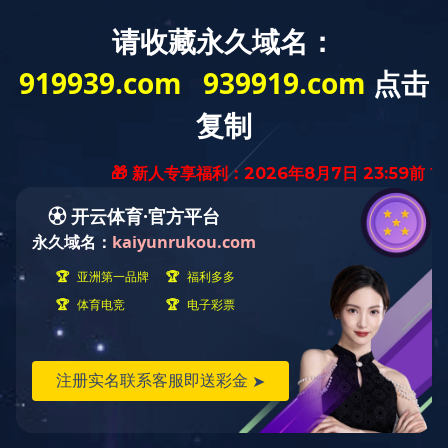
欢迎进入多宝app官网官方网站！
网站首页