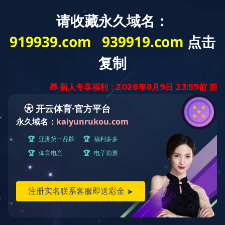
欢迎进入多宝app官网官方网站！
网站首页