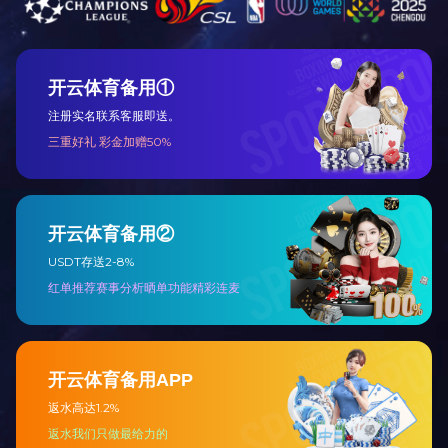
钦州智能化锁控系统
钦州安全用具箱
钦州消防器材
多宝（中国）
更多>>
江苏省华维电力科技有限公司
电话 ：0511-8848 9488
传真 ：0511-8833 9993
手机1 ：189 1211 1066
手机2 ：189 5290 9488
邮编 ：212215
邮箱 ：guweiyu520@163.com
地址 ：江苏省扬中市经济开发区