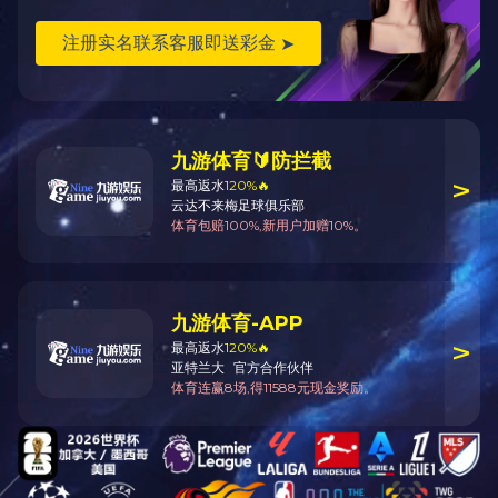
韶关铝合金电缆桥架
韶关大跨距桥架
韶关网络桥架
韶关FX电缆分线箱（10
韶关玻璃钢桥架
韶关槽式电缆桥架
地区产品
韶关母线槽多宝（中国）
普宁电缆分线箱
韶关开关柜多宝（中国）
连云港电缆分线箱
韶关支吊架多宝（中国）
韶关电缆分线箱
韶关配电箱
韶关电力设施标识