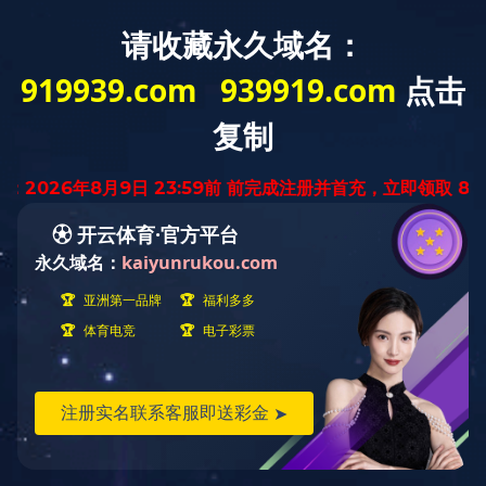
欢迎进入多宝app官网官方网站！
网站首页