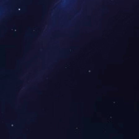
关柜多宝（中
广元开关柜多宝（中
汾阳开关柜多宝（中
国）
国）
国）
关柜多宝（中
虎林开关柜多宝（中
晋江开关柜多宝（中
国）
国）
国）