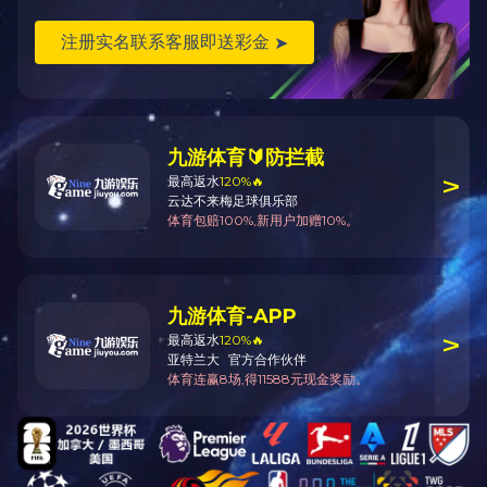
枣庄铝合金电缆桥架
枣庄大跨距桥架
枣庄网络桥架
枣庄XQJ-LQJ铝合金
枣庄玻璃钢桥架
枣庄槽式电缆桥架
枣庄母线槽多宝（中国）
枣庄开关柜多宝（中国）
枣庄支吊架多宝（中国）
枣庄电缆分线箱
枣庄XQJ大跨距电缆桥架
枣庄配电箱
枣庄电力设施标识