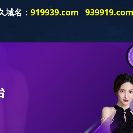
网站首页
关于我们
多宝app官网
新闻中心