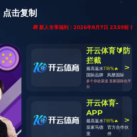
0511-88489488
189 1211 1066
全国服务热线：
手机：
荣誉资质
工程业绩
多宝（中国）