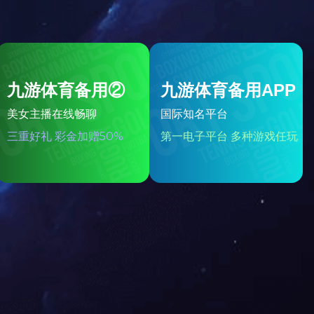
型动力配电箱
肇庆JD 低压配电箱