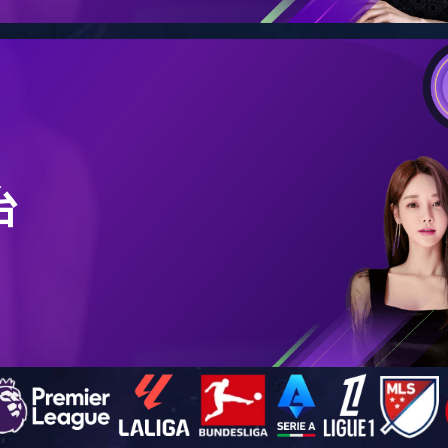
1
2
3
宝app官网