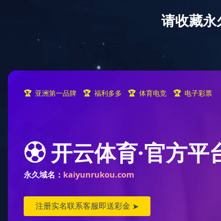
欢迎进入多宝app官网官方网站！