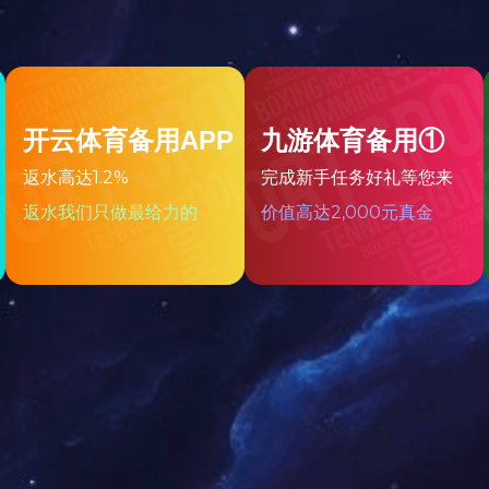
QJ-LQJ铝合金
资阳XQJ阻燃玻璃钢电缆
资阳XQJ
QJ大跨距电缆桥架
资阳槽式电缆桥架
资阳槽