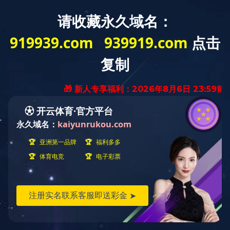
欢迎进入多宝app官网官方网站！
网站首页